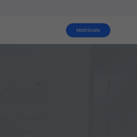
Matricula