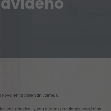
Navideño
 Nova, en la calle San Jaime, 8.
 las castañuelas… y ven a tocar canciones navideñas