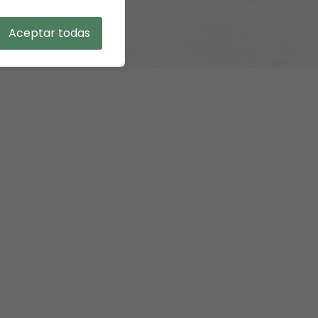
Aceptar todas