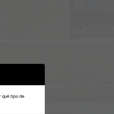
r qué tipo de