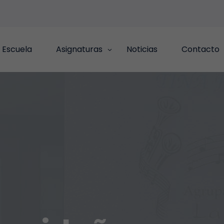
 Escuela
Asignaturas
Noticias
Contacto