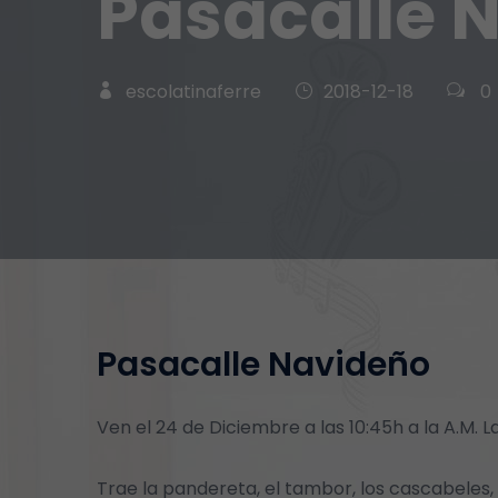
Pasacalle 
escolatinaferre
2018-12-18
0
Pasacalle Navideño
Ven el 24 de Diciembre a las 10:45h a la A.M. La
Trae la pandereta, el tambor, los cascabeles,