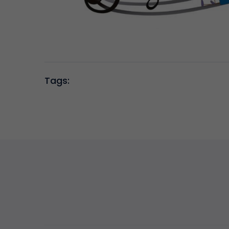
Tags: