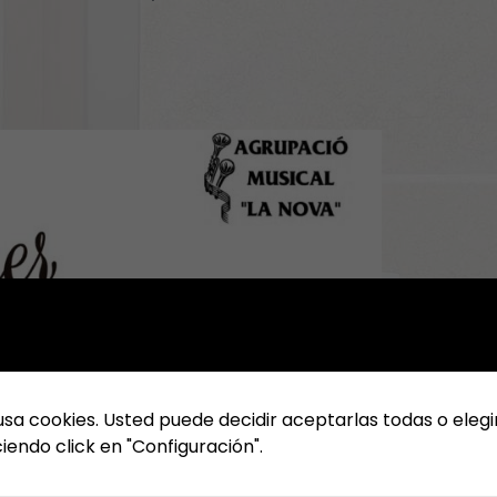
usa cookies. Usted puede decidir aceptarlas todas o elegi
iendo click en "Configuración".