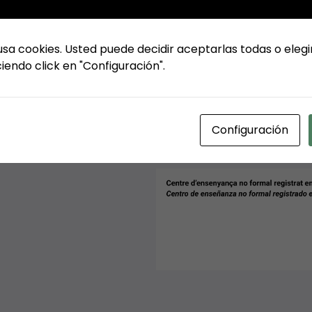
usa cookies. Usted puede decidir aceptarlas todas o elegi
iendo click en "Configuración".
Configuración