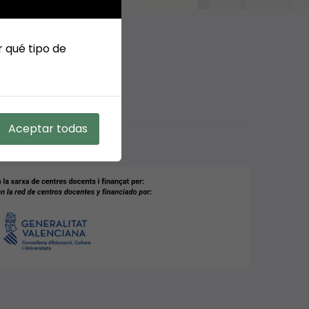
r qué tipo de
Aceptar todas