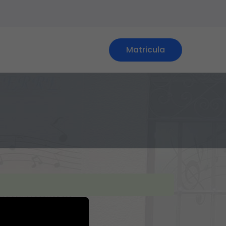
Matricula