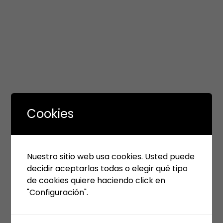
Cookies
Nuestro sitio web usa cookies. Usted puede
decidir aceptarlas todas o elegir qué tipo
de cookies quiere haciendo click en
"Configuración".