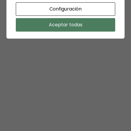
Configuración
Aceptar todas